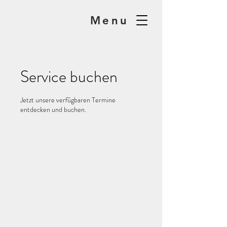
Menu
Service buchen
Jetzt unsere verfügbaren Termine
entdecken und buchen.